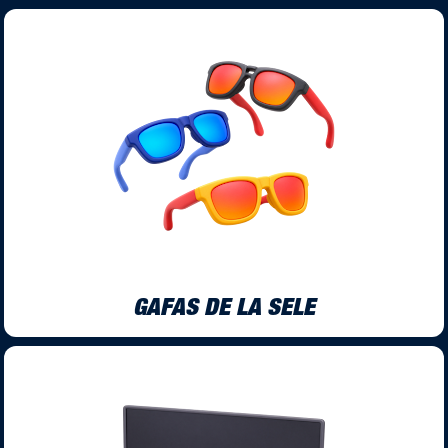
GAFAS DE LA SELE