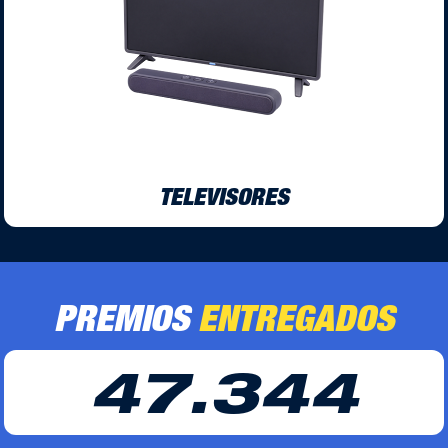
TELEVISORES
PREMIOS 
ENTREGADOS
47.344