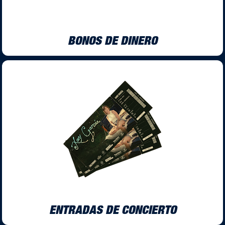
BONOS DE DINERO
ENTRADAS DE CONCIERTO