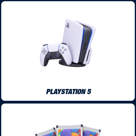
PLAYSTATION 5