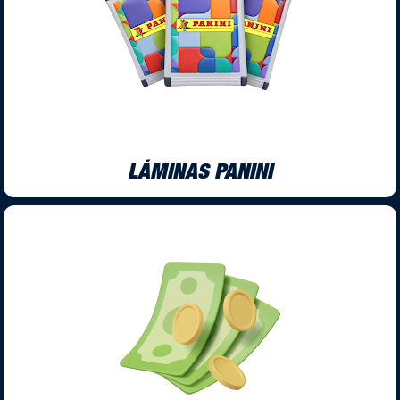
LÁMINAS PANINI