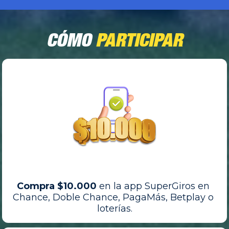
CÓMO 
PARTICIPAR
Compra $10.000
 en la app SuperGiros en 
Chance, Doble Chance, PagaMás, Betplay o 
loterías.