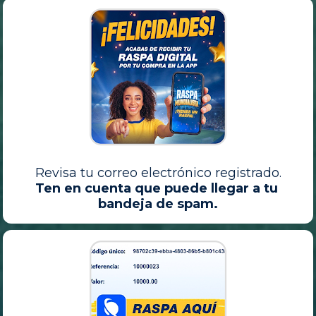
Revisa tu correo electrónico registrado.
Ten en cuenta que puede llegar a tu 
bandeja de spam.