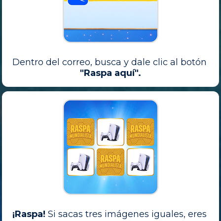
Dentro del correo, busca y dale clic al botón 
"Raspa aquí".
¡Raspa!
 Si sacas tres imágenes iguales, eres 